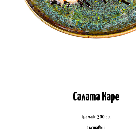
Салата Каре
Грамаж: 300 гр.
Съставки: